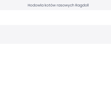
Hodowla kotów rasowych Ragdoll