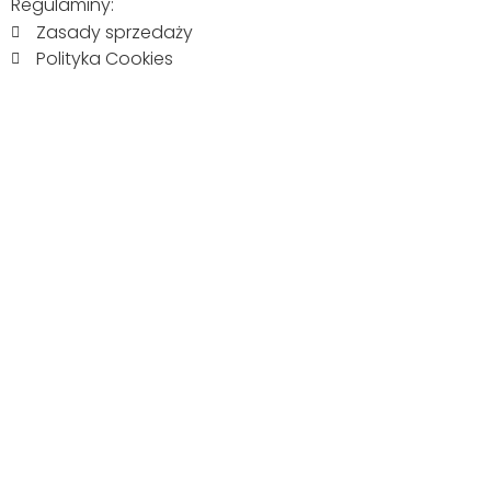
Regulaminy:
Zasady sprzedaży
Polityka Cookies