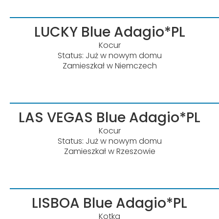
LUCKY Blue Adagio*PL
Kocur
Status: Już w nowym domu
Zamieszkał w Niemczech
LAS VEGAS Blue Adagio*PL
Kocur
Status: Już w nowym domu
Zamieszkał w Rzeszowie
LISBOA Blue Adagio*PL
Kotka